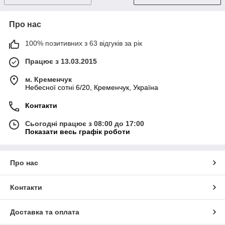
Про нас
100% позитивних з 63 відгуків за рік
Працює з 13.03.2015
м. Кременчук
Небесної сотні 6/20, Кременчук, Україна
Контакти
Сьогодні працює з 08:00 до 17:00
Показати весь графік роботи
Про нас
Контакти
Доставка та оплата