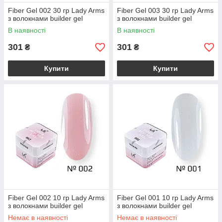
Fiber Gel 002 30 гр Lady Arms
Fiber Gel 003 30 гр Lady Arms
з волокнами builder gel
з волокнами builder gel
В наявності
В наявності
301
301
₴
₴
Купити
Купити
Fiber Gel 002 10 гр Lady Arms
Fiber Gel 001 10 гр Lady Arms
з волокнами builder gel
з волокнами builder gel
Немає в наявності
Немає в наявності