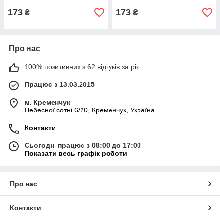
173
173
₴
₴
Про нас
100% позитивних з 62 відгуків за рік
Працює з 13.03.2015
м. Кременчук
Небесної сотні 6/20, Кременчук, Україна
Контакти
Сьогодні працює з 08:00 до 17:00
Показати весь графік роботи
Про нас
Контакти