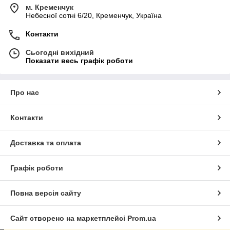
м. Кременчук
Небесної сотні 6/20, Кременчук, Україна
Контакти
Сьогодні вихідний
Показати весь графік роботи
Про нас
Контакти
Доставка та оплата
Графік роботи
Повна версія сайту
Сайт створено на маркетплейсі
Prom.ua