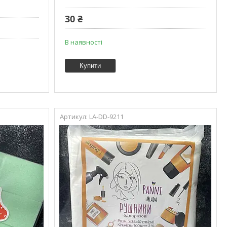
30 ₴
В наявності
Купити
LA-DD-9211