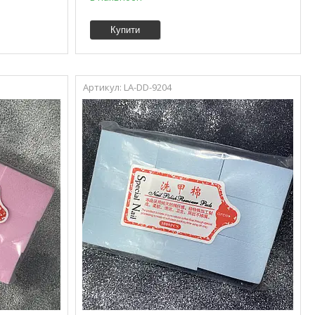
Купити
LA-DD-9204