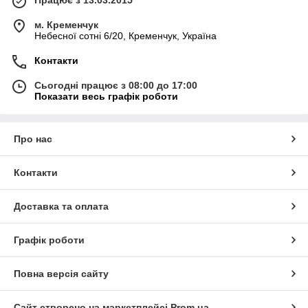
Працює з 13.03.2015
м. Кременчук
Небесної сотні 6/20, Кременчук, Україна
Контакти
Сьогодні працює з 08:00 до 17:00
Показати весь графік роботи
Про нас
Контакти
Доставка та оплата
Графік роботи
Повна версія сайту
Сайт створено на маркетплейсі
Prom.ua