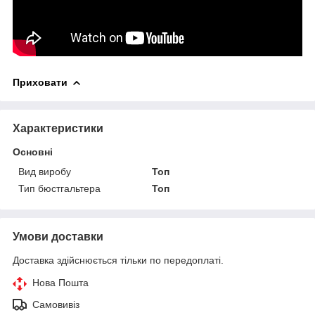
Приховати
Характеристики
Основні
Вид виробу
Топ
Тип бюстгальтера
Топ
Умови доставки
Доставка здійснюється тільки по передоплаті.
Нова Пошта
Самовивіз