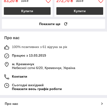
83,20
272,70
₴
₴
104 ₴
303 ₴
Купити
Купити
Показати ще
Про нас
100% позитивних з 61 відгука за рік
Працює з 13.03.2015
м. Кременчук
Небесної сотні 6/20, Кременчук, Україна
Контакти
Сьогодні вихідний
Показати весь графік роботи
Про нас