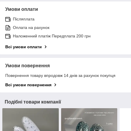
Умови оплати
Післяплата
Оплата на рахунок
Наложенний платіж Передплата 200 грн
Всі умови оплати
Умови повернення
Повернення товару впродовж 14 днів за рахунок покупця
Всі умови повернення
Подібні товари компанії