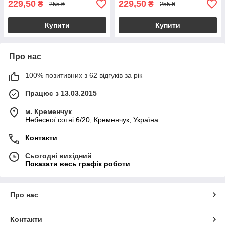
229,50
229,50
₴
₴
255 ₴
255 ₴
Купити
Купити
Про нас
100% позитивних з 62 відгуків за рік
Працює з 13.03.2015
м. Кременчук
Небесної сотні 6/20, Кременчук, Україна
Контакти
Сьогодні вихідний
Показати весь графік роботи
Про нас
Контакти