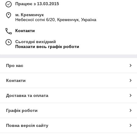
Працює з 13.03.2015
м. Кременчук
Небесної сотні 6/20, Кременчук, Україна
Контакти
Сьогодні вихідний
Показати весь графік роботи
Про нас
Контакти
Доставка та оплата
Графік роботи
Повна версія сайту