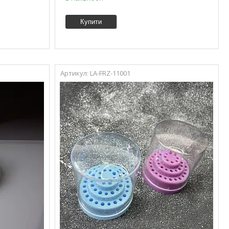
Купити
LA-FRZ-11001