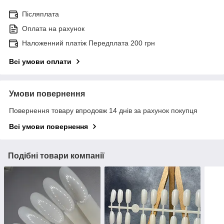
Післяплата
Оплата на рахунок
Наложенний платіж Передплата 200 грн
Всі умови оплати
Умови повернення
Повернення товару впродовж 14 днів за рахунок покупця
Всі умови повернення
Подібні товари компанії