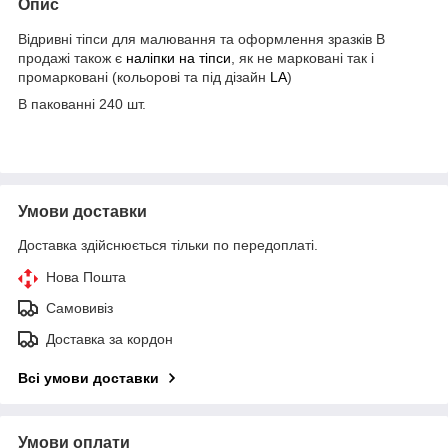
Опис
Відривні тіпси для малювання та оформлення зразків В
продажі також є
наліпки на тіпси
, як не марковані так і
промарковані (кольорові та під дізайн
LA
)
В пакованні 240 шт.
Умови доставки
Доставка здійснюється тільки по передоплаті.
Нова Пошта
Самовивіз
Доставка за кордон
Всі умови доставки
Умови оплати