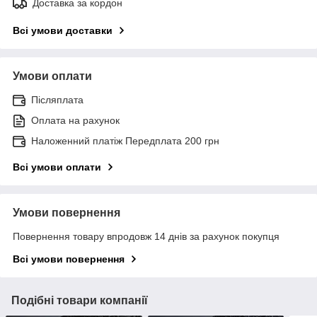
Доставка за кордон
Всі умови доставки
Умови оплати
Післяплата
Оплата на рахунок
Наложенний платіж Передплата 200 грн
Всі умови оплати
Умови повернення
Повернення товару впродовж 14 днів за рахунок покупця
Всі умови повернення
Подібні товари компанії