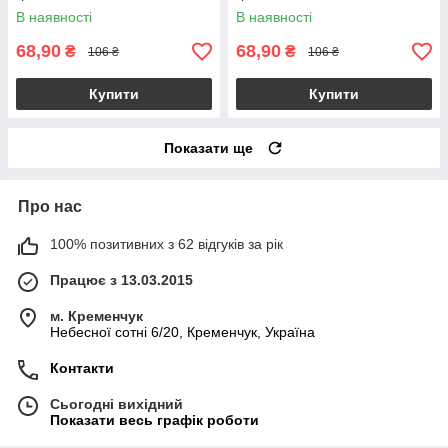
В наявності
В наявності
68,90
68,90
₴
₴
106 ₴
106 ₴
Купити
Купити
Показати ще
Про нас
100% позитивних з 62 відгуків за рік
Працює з 13.03.2015
м. Кременчук
Небесної сотні 6/20, Кременчук, Україна
Контакти
Сьогодні вихідний
Показати весь графік роботи