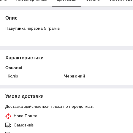
Опис
Павутинка
червона 5 грамів
Характеристики
Основні
Колір
Червоний
Умови доставки
Доставка здійснюється тільки по передоплаті.
Нова Пошта
Самовивіз