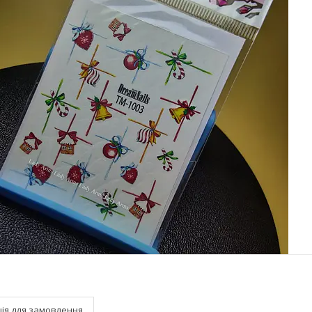
ія для замовлення