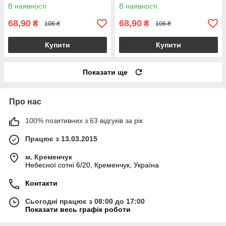
В наявності
В наявності
68,90
68,90
₴
₴
106 ₴
106 ₴
Купити
Купити
Показати ще
Про нас
100% позитивних з 63 відгуків за рік
Працює з 13.03.2015
м. Кременчук
Небесної сотні 6/20, Кременчук, Україна
Контакти
Сьогодні працює з 08:00 до 17:00
Показати весь графік роботи