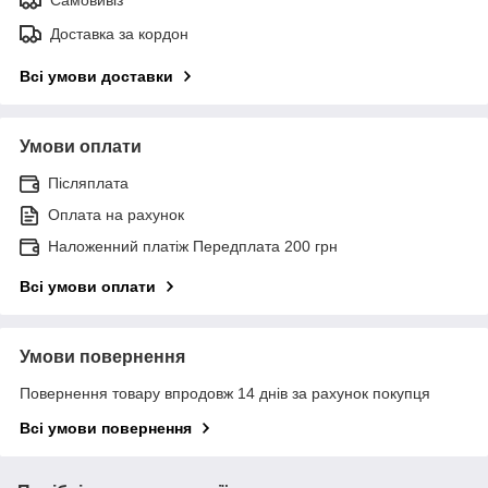
Доставка за кордон
Всі умови доставки
Умови оплати
Післяплата
Оплата на рахунок
Наложенний платіж Передплата 200 грн
Всі умови оплати
Умови повернення
Повернення товару впродовж 14 днів за рахунок покупця
Всі умови повернення