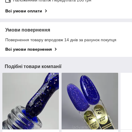
Всі умови оплати
Умови повернення
Повернення товару впродовж 14 днів за рахунок покупця
Всі умови повернення
Подібні товари компанії