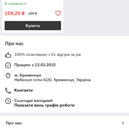
Arms
В наявності
159,20
₴
199 ₴
Купити
Про нас
100% позитивних з 61 відгука за рік
Працює з 13.03.2015
м. Кременчук
Небесної сотні 6/20, Кременчук, Україна
Контакти
Сьогодні вихідний
Показати весь графік роботи
Про нас