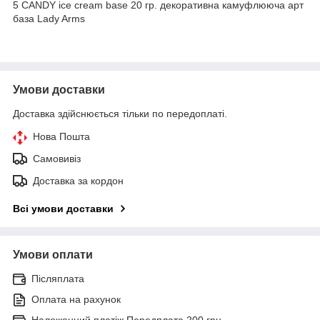
5 CANDY ice cream base 20 гр. декоративна камуфлююча арт
база Lady Arms
Умови доставки
Доставка здійснюється тільки по передоплаті.
Нова Пошта
Самовивіз
Доставка за кордон
Всі умови доставки
Умови оплати
Післяплата
Оплата на рахунок
Наложенний платіж Передплата 200 грн