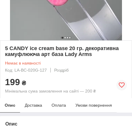
5 CANDY ice cream base 20 гр. декоративна
камуфлююча арт база Lady Arms
Немає в наявності
Код: LA-BC-020G-127
Роздріб
199
₴
Мінімальна сума замовлення на сайті — 200 ₴
Опис
Доставка
Оплата
Умови повернення
Опис