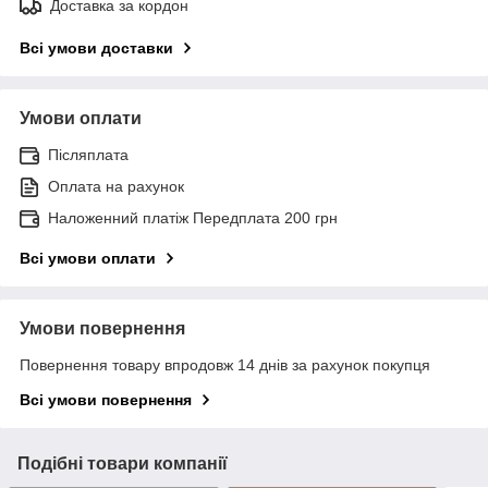
Доставка за кордон
Всі умови доставки
Умови оплати
Післяплата
Оплата на рахунок
Наложенний платіж Передплата 200 грн
Всі умови оплати
Умови повернення
Повернення товару впродовж 14 днів за рахунок покупця
Всі умови повернення
Подібні товари компанії