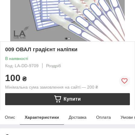
009 ОВАЛ градієнт наліпки
В наявності
Код: LA-DD-9709
Роздріб
100
₴
Мінімальна сума замовлення на сайті — 200 ₴
Купити
Опис
Характеристики
Доставка
Оплата
Умови 