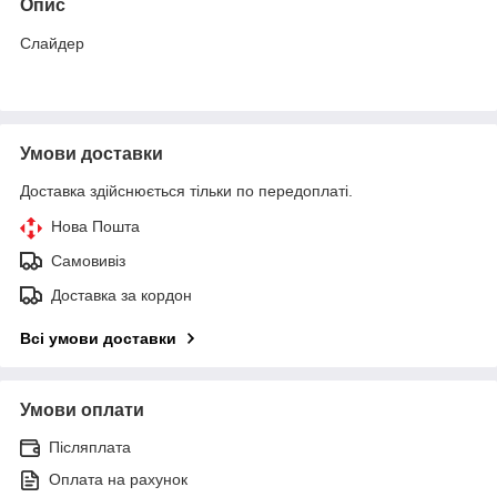
Опис
Слайдер
Умови доставки
Доставка здійснюється тільки по передоплаті.
Нова Пошта
Самовивіз
Доставка за кордон
Всі умови доставки
Умови оплати
Післяплата
Оплата на рахунок