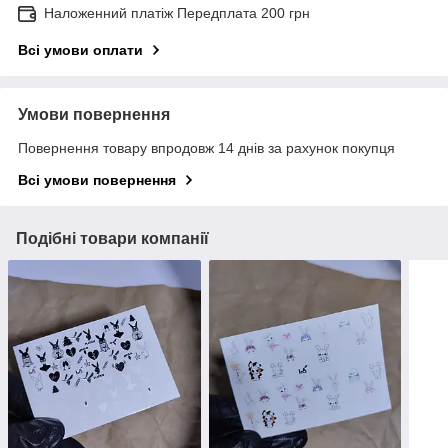
Наложенний платіж Передплата 200 грн
Всі умови оплати
Умови повернення
Повернення товару впродовж 14 днів за рахунок покупця
Всі умови повернення
Подібні товари компанії