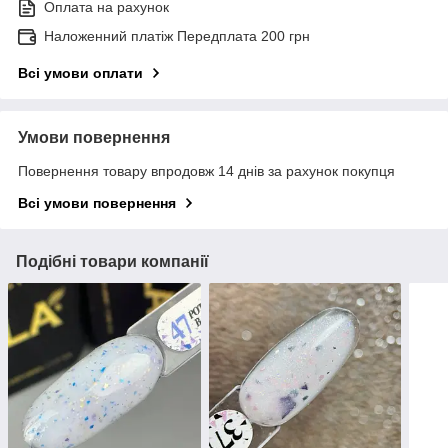
Оплата на рахунок
Наложенний платіж Передплата 200 грн
Всі умови оплати
Умови повернення
Повернення товару впродовж 14 днів за рахунок покупця
Всі умови повернення
Подібні товари компанії