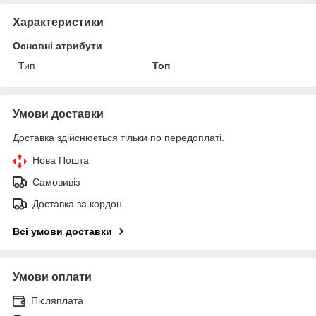
Характеристики
Основні атрибути
Тип
Топ
Умови доставки
Доставка здійснюється тільки по передоплаті.
Нова Пошта
Самовивіз
Доставка за кордон
Всі умови доставки
Умови оплати
Післяплата