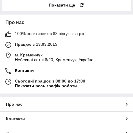
Показати ще
Про нас
100% позитивних з 63 відгуків за рік
Працює з 13.03.2015
м. Кременчук
Небесної сотні 6/20, Кременчук, Україна
Контакти
Сьогодні працює з 08:00 до 17:00
Показати весь графік роботи
Про нас
Контакти