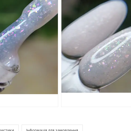
ристики
Інформація для замовлення