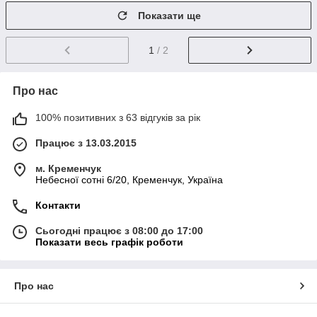
Показати ще
1
/ 2
Про нас
100% позитивних з 63 відгуків за рік
Працює з 13.03.2015
м. Кременчук
Небесної сотні 6/20, Кременчук, Україна
Контакти
Сьогодні працює з 08:00 до 17:00
Показати весь графік роботи
Про нас