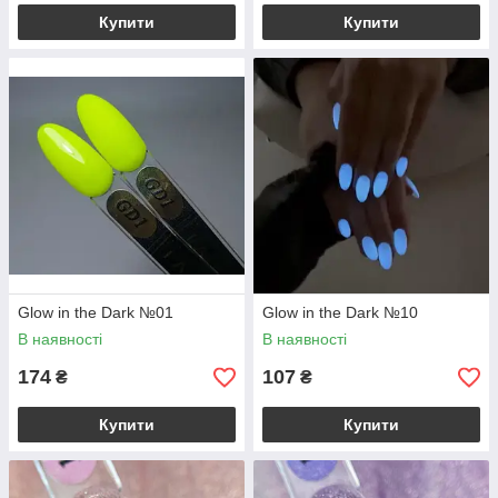
Купити
Купити
Glow in the Dark №01
Glow in the Dark №10
В наявності
В наявності
174
107
₴
₴
Купити
Купити