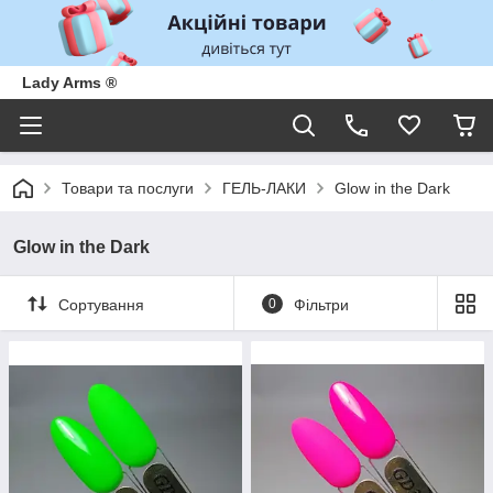
Lady Arms ®
Товари та послуги
ГЕЛЬ-ЛАКИ
Glow in the Dark
Glow in the Dark
Сортування
0
Фільтри