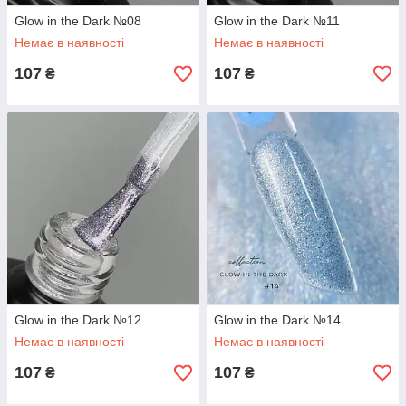
Glow in the Dark №08
Glow in the Dark №11
Немає в наявності
Немає в наявності
107
107
₴
₴
Glow in the Dark №12
Glow in the Dark №14
Немає в наявності
Немає в наявності
107
107
₴
₴