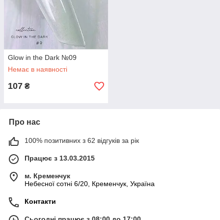
Glow in the Dark №09
Немає в наявності
107
₴
Про нас
100% позитивних з 62 відгуків за рік
Працює з 13.03.2015
м. Кременчук
Небесної сотні 6/20, Кременчук, Україна
Контакти
Сьогодні працює з 08:00 до 17:00