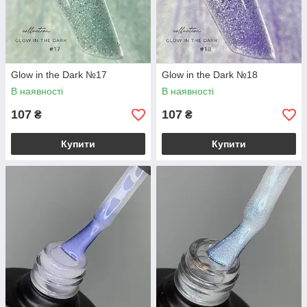
Glow in the Dark №17
Glow in the Dark №18
В наявності
В наявності
107
107
₴
₴
Купити
Купити