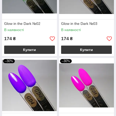
Glow in the Dark №02
Glow in the Dark №03
В наявності
В наявності
174
174
₴
₴
Купити
Купити
–30%
–30%