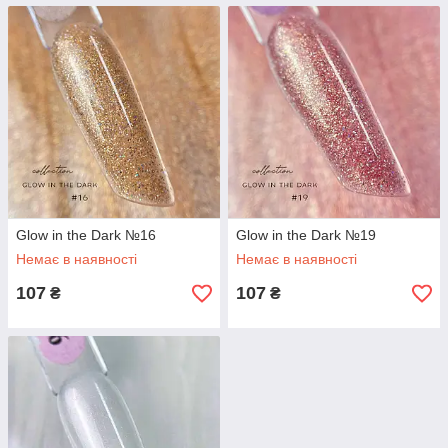
Glow in the Dark №16
Glow in the Dark №19
Немає в наявності
Немає в наявності
107
107
₴
₴