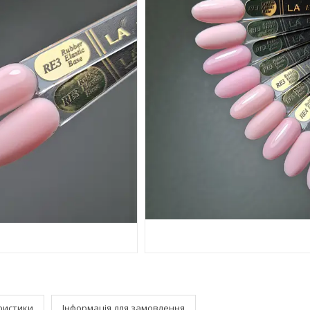
ристики
Інформація для замовлення