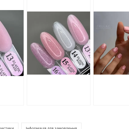
ристики
Інформація для замовлення